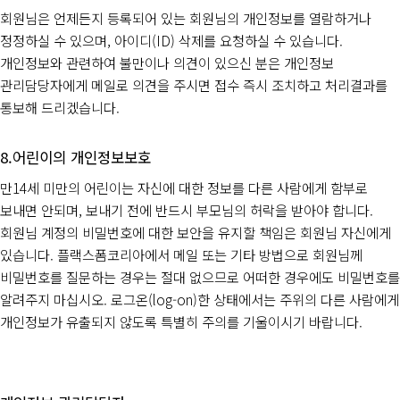
회원님은 언제든지 등록되어 있는 회원님의 개인정보를 열람하거나
정정하실 수 있으며, 아이디(ID) 삭제를 요청하실 수 있습니다.
개인정보와 관련하여 불만이나 의견이 있으신 분은 개인정보
관리담당자에게 메일로 의견을 주시면 접수 즉시 조치하고 처리결과를
통보해 드리겠습니다.
어린이의 개인정보보호
만14세 미만의 어린이는 자신에 대한 정보를 다른 사람에게 함부로
보내면 안되며, 보내기 전에 반드시 부모님의 허락을 받아야 합니다.
회원님 계정의 비밀번호에 대한 보안을 유지할 책임은 회원님 자신에게
있습니다. 플랙스폼코리아에서 메일 또는 기타 방법으로 회원님께
비밀번호를 질문하는 경우는 절대 없으므로 어떠한 경우에도 비밀번호를
알려주지 마십시오. 로그온(log-on)한 상태에서는 주위의 다른 사람에게
개인정보가 유출되지 않도록 특별히 주의를 기울이시기 바랍니다.