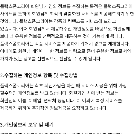
플랙스폼코리아 회원님 개인의 정보를 수집하는 목적은 플랙스폼코리아
사이트를 통하여 회원님께 최적의 맞춤화된 서비스를 제공해드리기 위한
것입니다. 플랙스폼코리아는 각종의 컨텐츠를 서비스해 드리고
있습니다. 이때 회원님께서 제공해주신 개인정보를 바탕으로 회원님께
보다 더 유용한 정보를 선택적으로 제공하는 것이 가능하게 됩니다.
플랙스폼코리아는 각종 서비스를 제공하기 위해서 광고를 게재합니다.
이때에도 회원님 개인에 대한 정보를 바탕으로 좀더 유용한 정보로서의
가치가 있는 광고를 선별적으로 전달할 수 있게 됩니다.
수집하는 개인정보 항목 및 수집방법
플랙스폼코리아는 최초 회원가입을 하실 때 서비스 제공을 위해 가장
필수적인 개인정보를 받고 있습니다. 회원가입 시에 받는 정보는
회원님의 이름, 이메일, 연락처 등입니다. 이 이외에 특정 서비스를
제공하기 위하여 추가적인 정보제공을 요청하고 있습니다.
개인정보의 보유 및 폐기