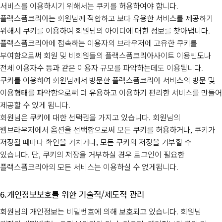
서비스를 이용하시기 위해서는 쿠키를 허용하여야 합니다.
플랙스폼코리아는 회원님께 적합하고 보다 유용한 서비스를 제공하기
위해서 쿠키를 이용하여 회원님의 아이디에 대한 정보를 찾아냅니다.
플랙스폼코리아에 접속하는 이용자의 브라우저에 고유한 쿠키를
부여함으로써 회원 및 비회원들의 플랙스폼코리아사이트 이용빈도나
전체 이용자수 등과 같은 이용자 규모를 파악하는데도 이용됩니다.
쿠키를 이용하여 회원님께서 방문한 플랙스폼코리아 서비스의 방문 및
이용형태를 파악함으로써 더 유용하고 이용하기 편리한 서비스를 만들어
제공할 수 있게 됩니다.
회원님은 쿠키에 대한 선택권을 가지고 있습니다. 회원님의
웹브라우저에서 옵션을 선택함으로써 모든 쿠키를 허용하거나, 쿠키가
저장될 때마다 확인을 거치거나, 모든 쿠키의 저장을 거부할 수
있습니다. 단, 쿠키의 저장을 거부하실 경우 로그인이 필요한
플랙스폼코리아의 모든 서비스는 이용하실 수 없게됩니다.
개인정보보호를 위한 기술적/제도적 관리
회원님의 개인정보는 비밀번호에 의해 보호되고 있습니다. 회원님