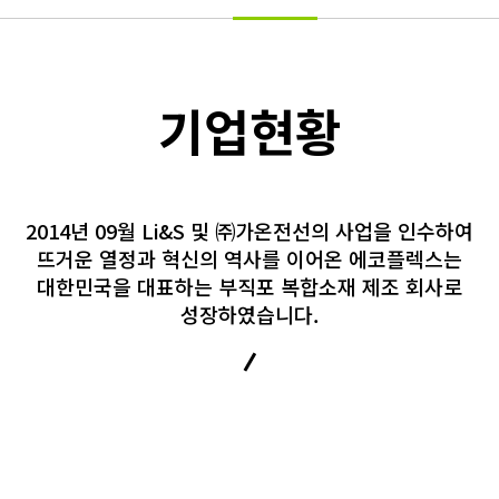
기업현황
2014년 09월 Li&S 및 ㈜가온전선의 사업을 인수하여
뜨거운 열정과 혁신의 역사를 이어온 에코플렉스는
대한민국을 대표하는 부직포 복합소재 제조 회사로
성장하였습니다.