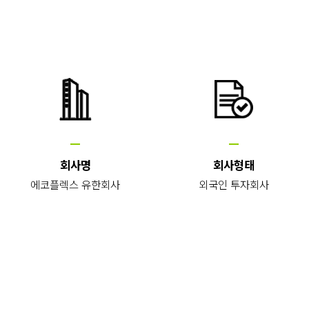
회사명
회사형태
에코플렉스 유한회사
외국인 투자회사